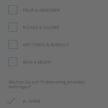
FIGUR & ABNEHMEN
RÜCKEN & GELENKE
ANTI STRESS & BURNOUT
REHA & MEDFIT
Möchten Sie zum Probetraining jemanden
mitbringen?
JA, GERNE