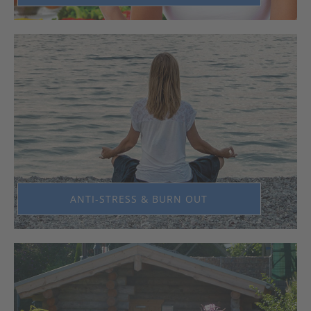
ANTI-STRESS & BURN OUT