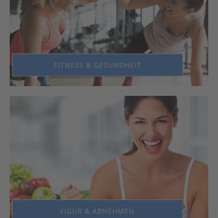
FITNESS & GESUNDHEIT
FIGUR & ABNEHMEN