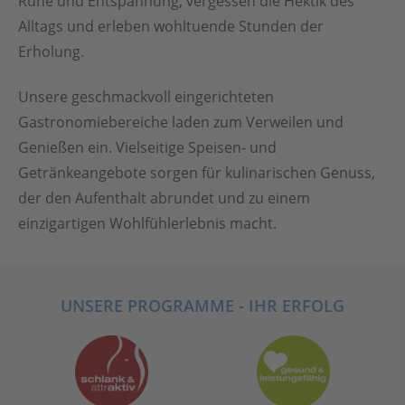
Ruhe und Entspannung, vergessen die Hektik des
Alltags und erleben wohltuende Stunden der
Erholung.
Unsere geschmackvoll eingerichteten
Gastronomiebereiche laden zum Verweilen und
Genießen ein. Vielseitige Speisen- und
Getränkeangebote sorgen für kulinarischen Genuss,
der den Aufenthalt abrundet und zu einem
einzigartigen Wohlfühlerlebnis macht.
UNSERE PROGRAMME - IHR ERFOLG