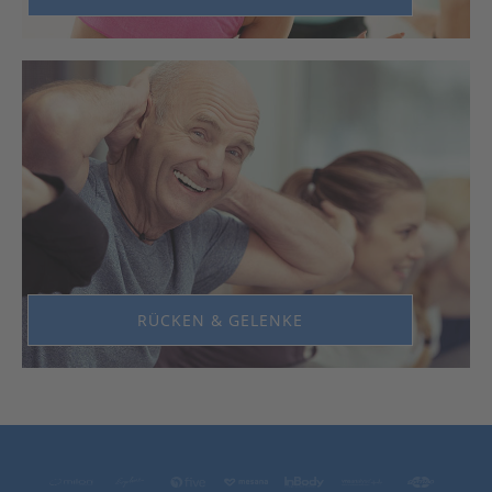
RÜCKEN & GELENKE