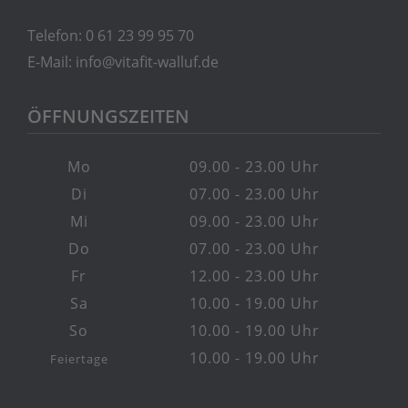
Telefon:
0 61 23 99 95 70
E-Mail:
info@vitafit-walluf.de
ÖFFNUNGSZEITEN
Mo
09.00 - 23.00 Uhr
Di
07.00 - 23.00 Uhr
Mi
09.00 - 23.00 Uhr
Do
07.00 - 23.00 Uhr
Fr
12.00 - 23.00 Uhr
Sa
10.00 - 19.00 Uhr
So
10.00 - 19.00 Uhr
10.00 - 19.00 Uhr
Feiertage