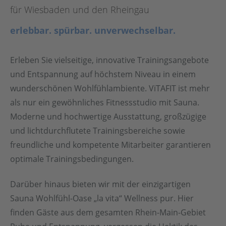
für Wiesbaden und den Rheingau
erlebbar. spürbar. unverwechselbar.
Erleben Sie vielseitige, innovative Trainingsangebote
und Entspannung auf höchstem Niveau in einem
wunderschönen Wohlfühlambiente. ViTAFIT ist mehr
als nur ein gewöhnliches Fitnessstudio mit Sauna.
Moderne und hochwertige Ausstattung, großzügige
und lichtdurchflutete Trainingsbereiche sowie
freundliche und kompetente Mitarbeiter garantieren
optimale Trainingsbedingungen.
Darüber hinaus bieten wir mit der einzigartigen
Sauna Wohlfühl-Oase „la vita“ Wellness pur. Hier
finden Gäste aus dem gesamten Rhein-Main-Gebiet