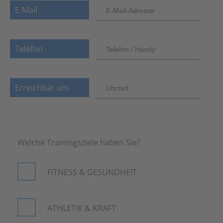
E-Mail
Telefon
Erreichbar um
Welche Trainingsziele haben Sie?
FITNESS & GESUNDHEIT
ATHLETIK & KRAFT