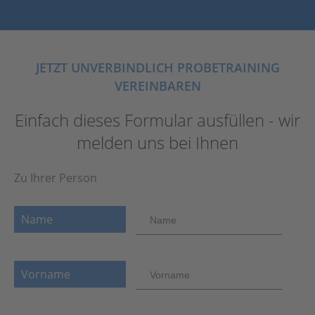
JETZT UNVERBINDLICH PROBETRAINING
VEREINBAREN
Einfach dieses Formular ausfüllen - wir
melden uns bei Ihnen
Zu Ihrer Person
Name
Vorname