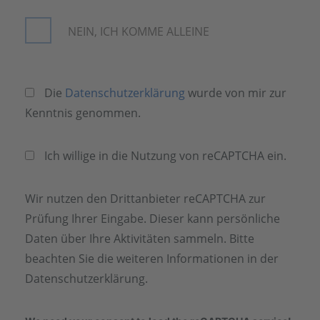
NEIN, ICH KOMME ALLEINE
Die
Datenschutzerklärung
wurde von mir zur
Kenntnis genommen.
Ich willige in die Nutzung von reCAPTCHA ein.
Wir nutzen den Drittanbieter reCAPTCHA zur
Prüfung Ihrer Eingabe. Dieser kann persönliche
Daten über Ihre Aktivitäten sammeln. Bitte
beachten Sie die weiteren Informationen in der
Datenschutzerklärung.