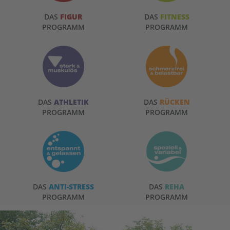
DAS
FIGUR
DAS
FITNESS
PROGRAMM
PROGRAMM
DAS
ATHLETIK
DAS
RÜCKEN
PROGRAMM
PROGRAMM
DAS
ANTI-STRESS
DAS
REHA
PROGRAMM
PROGRAMM