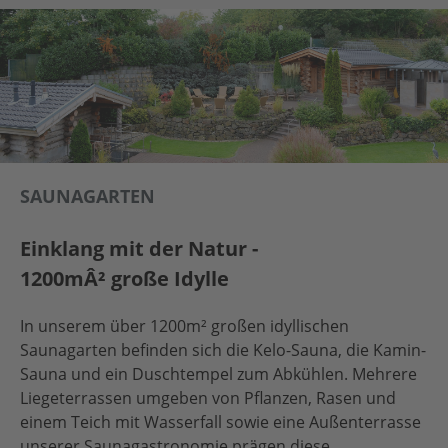
SAUNAGARTEN
Einklang mit der Natur -
1200mÂ² große Idylle
In unserem über 1200m² großen idyllischen
Saunagarten befinden sich die Kelo-Sauna, die Kamin-
Sauna und ein Duschtempel zum Abkühlen. Mehrere
Liegeterrassen umgeben von Pflanzen, Rasen und
einem Teich mit Wasserfall sowie eine Außenterrasse
unserer Saunagastronomie prägen diese