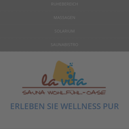
RUHEBEREICH
MASSAGEN
SOLARIUM
SAUNABISTRO
ERLEBEN SIE WELLNESS PUR