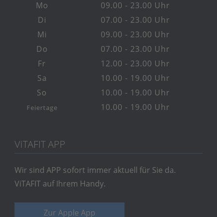
Mo
09.00 - 23.00 Uhr
Di
07.00 - 23.00 Uhr
Mi
09.00 - 23.00 Uhr
Do
07.00 - 23.00 Uhr
Fr
12.00 - 23.00 Uhr
Sa
10.00 - 19.00 Uhr
So
10.00 - 19.00 Uhr
10.00 - 19.00 Uhr
Feiertage
V
i
TAFIT APP
Wir sind APP sofort immer aktuell für Sie da.
ViTAFIT auf Ihrem Handy.
Zur Apple App