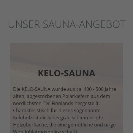
UNSER SAUNA-ANGEBOT
KELO-SAUNA
Die KELO-SAUNA wurde aus ca. 400 - 500 Jahre
alten, abgestorbenen Polarkiefern aus dem
nördlichsten Teil Finnlands hergestellt.
Charakteristisch für dieses sogenannte
Keloholz ist die silbergrau schimmernde
Holzoberfläche, die eine gemütliche und urige
Wohlfühlatmosphäre schafft.