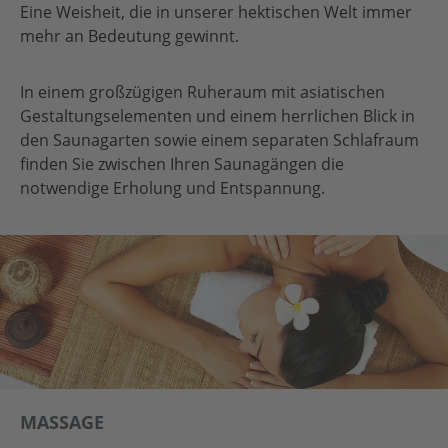
Eine Weisheit, die in unserer hektischen Welt immer
mehr an Bedeutung gewinnt.
In einem großzügigen Ruheraum mit asiatischen
Gestaltungselementen und einem herrlichen Blick in
den Saunagarten sowie einem separaten Schlafraum
finden Sie zwischen Ihren Saunagängen die
notwendige Erholung und Entspannung.
MASSAGE