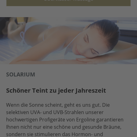
SOLARIUM
Schöner Teint zu jeder Jahreszeit
Wenn die Sonne scheint, geht es uns gut. Die
selektiven UVA- und UVB-Strahlen unserer
hochwertigen Profigeräte von Ergoline garantieren
Ihnen nicht nur eine schöne und gesunde Bräune,
sondern sie stimulieren das Hormon- und