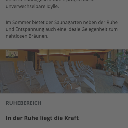
unverwechselbare Idylle.
Im Sommer bietet der Saunagarten neben der Ruhe
und Entspannung auch eine ideale Gelegenheit zum
nahtlosen Bräunen.
RUHEBEREICH
In der Ruhe liegt die Kraft