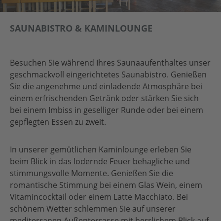
SAUNABISTRO & KAMINLOUNGE
Besuchen Sie während Ihres Saunaaufenthaltes unser
geschmackvoll eingerichtetes Saunabistro. Genießen
Sie die angenehme und einladende Atmosphäre bei
einem erfrischenden Getränk oder stärken Sie sich
bei einem Imbiss in geselliger Runde oder bei einem
gepflegten Essen zu zweit.
In unserer gemütlichen Kaminlounge erleben Sie
beim Blick in das lodernde Feuer behagliche und
stimmungsvolle Momente. Genießen Sie die
romantische Stimmung bei einem Glas Wein, einem
Vitamincocktail oder einem Latte Macchiato. Bei
schönem Wetter schlemmen Sie auf unserer
mediterranen Außenterrasse mit herrlichem Blick auf