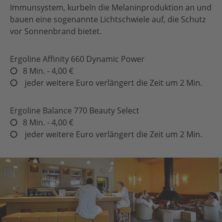
Immunsystem, kurbeln die Melaninproduktion an und
bauen eine sogenannte Lichtschwiele auf, die Schutz
vor Sonnenbrand bietet.
Ergoline Affinity 660 Dynamic Power
8 Min. - 4,00 €
jeder weitere Euro verlängert die Zeit um 2 Min.
Ergoline Balance 770 Beauty Select
8 Min. - 4,00 €
jeder weitere Euro verlängert die Zeit um 2 Min.