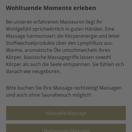
Wohltuende Momente erleben
Bei unseren erfahrenen Masseuren liegt Ihr
Wohlgefühl sprichwörtlich in guten Händen. Eine
Massage harmonisiert die Körperenergie und leitet
Stoffwechselprodukte über den Lymphfluss aus.
Warme, aromatische Öle umschmeicheln Ihren
Körper, klassische Massagegriffe lassen sowohl
Körper als auch die Seele entspannen. Sie fühlen sich
danach wie neugeboren.
Bitte buchen Sie Ihre Massage rechtzeitig! Massagen
sind auch ohne Saunabesuch möglich!
Manuelle Massage
Überwasser-Massage