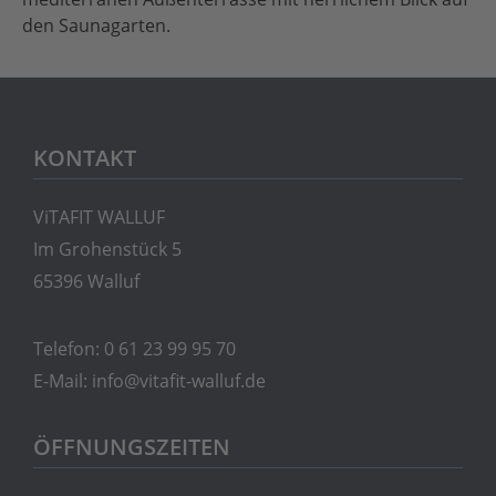
den Saunagarten.
KONTAKT
ViTAFIT WALLUF
Im Grohenstück 5
65396 Walluf
Telefon:
0 61 23 99 95 70
E-Mail:
info@vitafit-walluf.de
ÖFFNUNGSZEITEN