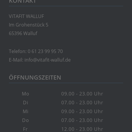
KONTAKT
ViTAFIT WALLUF
Im Grohenstück 5
65396 Walluf
Telefon:
0 61 23 99 95 70
E-Mail:
info@vitafit-walluf.de
ÖFFNUNGSZEITEN
Mo
09.00 - 23.00 Uhr
Di
07.00 - 23.00 Uhr
Mi
09.00 - 23.00 Uhr
Do
07.00 - 23.00 Uhr
Fr
12.00 - 23.00 Uhr