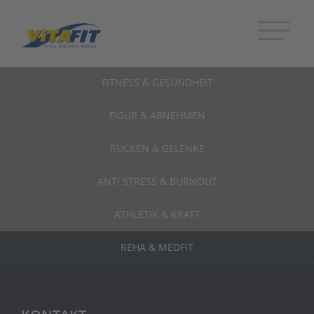
FITNESS & GESUNDHEIT
FIGUR & ABNEHMEN
RÜCKEN & GELENKE
ANTI STRESS & BURNOUT
ATHLETIK & KRAFT
REHA & MEDFIT