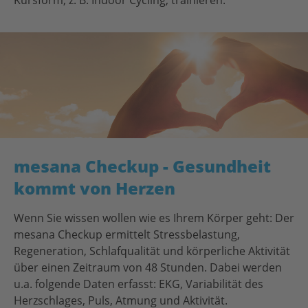
Kursform, z. B. Indoor Cycling, trainieren.
mesana Checkup - Gesundheit
kommt von Herzen
Wenn Sie wissen wollen wie es Ihrem Körper geht: Der
mesana Checkup ermittelt Stressbelastung,
Regeneration, Schlafqualität und körperliche Aktivität
über einen Zeitraum von 48 Stunden. Dabei werden
u.a. folgende Daten erfasst: EKG, Variabilität des
Herzschlages, Puls, Atmung und Aktivität.