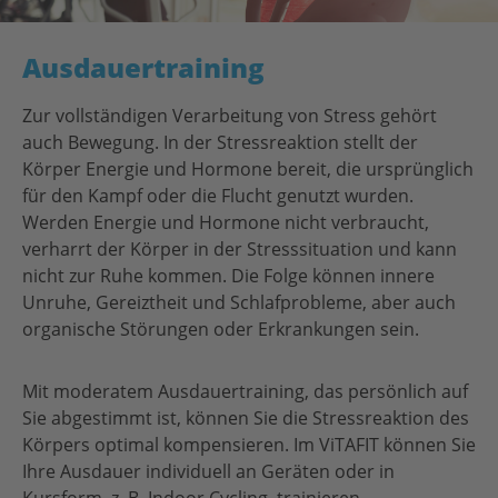
Ausdauertraining
Zur vollständigen Verarbeitung von Stress gehört
auch Bewegung. In der Stressreaktion stellt der
Körper Energie und Hormone bereit, die ursprünglich
für den Kampf oder die Flucht genutzt wurden.
Werden Energie und Hormone nicht verbraucht,
verharrt der Körper in der Stresssituation und kann
nicht zur Ruhe kommen. Die Folge können innere
Unruhe, Gereiztheit und Schlafprobleme, aber auch
organische Störungen oder Erkrankungen sein.
Mit moderatem Ausdauertraining, das persönlich auf
Sie abgestimmt ist, können Sie die Stressreaktion des
Körpers optimal kompensieren. Im ViTAFIT können Sie
Ihre Ausdauer individuell an Geräten oder in