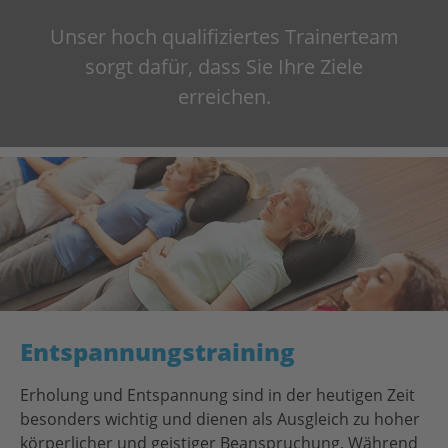
Unser hoch qualifiziertes Trainerteam
sorgt dafür, dass Sie Ihre Ziele
erreichen.
Entspannungstraining
Erholung und Entspannung sind in der heutigen Zeit
besonders wichtig und dienen als Ausgleich zu hoher
körperlicher und geistiger Beanspruchung. Während