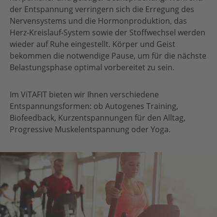
der Entspannung verringern sich die Erregung des
Nervensystems und die Hormonproduktion, das
Herz-Kreislauf-System sowie der Stoffwechsel werden
wieder auf Ruhe eingestellt. Körper und Geist
bekommen die notwendige Pause, um für die nächste
Belastungsphase optimal vorbereitet zu sein.
Im ViTAFIT bieten wir Ihnen verschiedene
Entspannungsformen: ob Autogenes Training,
Biofeedback, Kurzentspannungen für den Alltag,
Progressive Muskelentspannung oder Yoga.