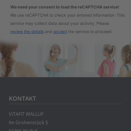
We need your consent to load the reCAPTCHA service!
We use reCAPTCHA to check your entered information. This
service may collect data about your activity. Please
review the details
and
accept
the service to proceed.
KONTAKT
ViTAFIT WALLUF
Im Grohenstück 5