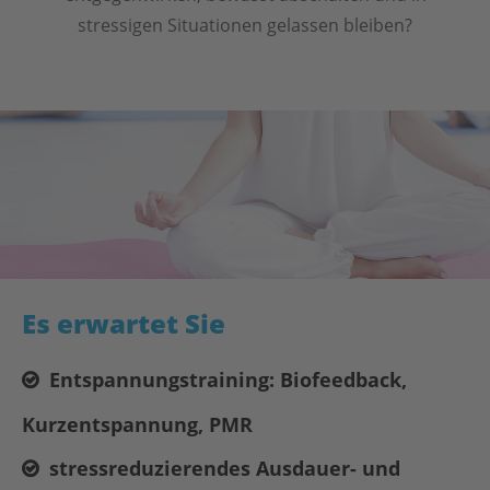
stressigen Situationen gelassen bleiben?
Es erwartet Sie
Entspannungstraining: Biofeedback,
Kurzentspannung, PMR
stressreduzierendes Ausdauer- und