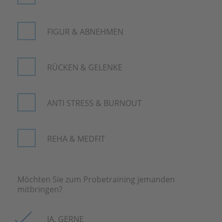
FIGUR & ABNEHMEN
RÜCKEN & GELENKE
ANTI STRESS & BURNOUT
REHA & MEDFIT
Möchten Sie zum Probetraining jemanden
mitbringen?
JA, GERNE