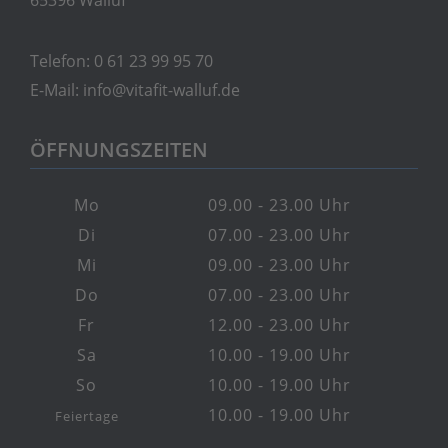
65396 Walluf
Telefon:
0 61 23 99 95 70
E-Mail:
info@vitafit-walluf.de
ÖFFNUNGSZEITEN
Mo
09.00 - 23.00 Uhr
Di
07.00 - 23.00 Uhr
Mi
09.00 - 23.00 Uhr
Do
07.00 - 23.00 Uhr
Fr
12.00 - 23.00 Uhr
Sa
10.00 - 19.00 Uhr
So
10.00 - 19.00 Uhr
10.00 - 19.00 Uhr
Feiertage