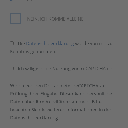
NEIN, ICH KOMME ALLEINE
Die
Datenschutzerklärung
wurde von mir zur
Kenntnis genommen.
Ich willige in die Nutzung von reCAPTCHA ein.
Wir nutzen den Drittanbieter reCAPTCHA zur
Prüfung Ihrer Eingabe. Dieser kann persönliche
Daten über Ihre Aktivitäten sammeln. Bitte
beachten Sie die weiteren Informationen in der
Datenschutzerklärung.