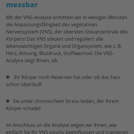
messbar
Mit der VNS-Analyse ermitteln wir in wenigen Minuten
die Anpassungsfähigkeit des vegetativen
Nervensystem (VNS), der obersten Steuerzentrale des
Körpers! Das VNS steuert und reguliert alle
lebenswichtigen Organe und Organsystem, wie z. B.
Herz, Atmung, Blutdruck, Stoffwechsel. Die VNS-
Analyse zeigt Ihnen, ob
Ihr Körper noch Reserven hat oder ob das Fass
schon überläuft
Sie unter chronischem Stress leiden, der Ihrem
Körper schadet
Im Anschluss an die Analyse zeigen wir Ihnen, wie
einfach Sie Ihr VNS positiv beeinflussen und trainieren