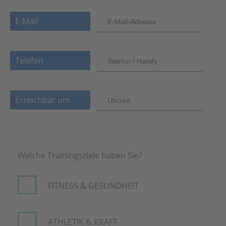
E-Mail
Telefon
Erreichbar um
Welche Trainingsziele haben Sie?
FITNESS & GESUNDHEIT
ATHLETIK & KRAFT