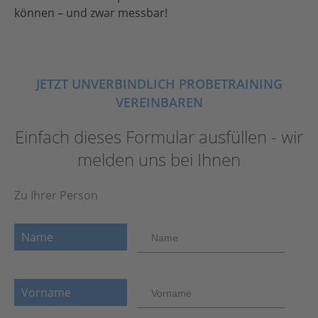
können – und zwar messbar!
JETZT UNVERBINDLICH PROBETRAINING
VEREINBAREN
Einfach dieses Formular ausfüllen - wir
melden uns bei Ihnen
Zu Ihrer Person
Name
Vorname