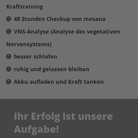
Krafttraining
48 Stunden Checkup von mesana
VNS-Analyse (Analyse des vegetativen
Nervensystems)
besser schlafen
ruhig und gelassen bleiben
Akku aufladen und Kraft tanken
Ihr Erfolg ist unsere
Aufgabe!