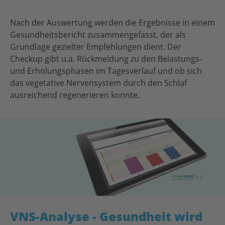
Nach der Auswertung werden die Ergebnisse in einem
Gesundheitsbericht zusammengefasst, der als
Grundlage gezielter Empfehlungen dient. Der
Checkup gibt u.a. Rückmeldung zu den Belastungs-
und Erholungsphasen im Tagesverlauf und ob sich
das vegetative Nervensystem durch den Schlaf
ausreichend regenerieren konnte.
VNS-Analyse - Gesundheit wird