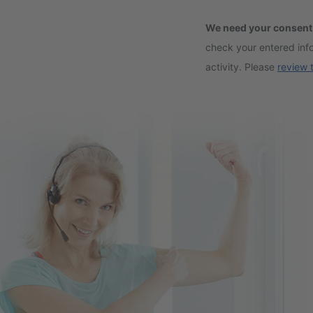
We need your consent
check your entered info
activity. Please
review 