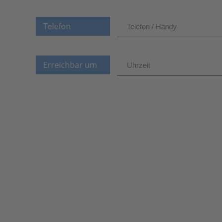
Telefon
Erreichbar um