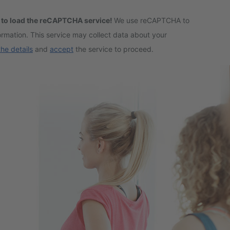
 to load the reCAPTCHA service!
We use reCAPTCHA to
rmation. This service may collect data about your
the details
and
accept
the service to proceed.