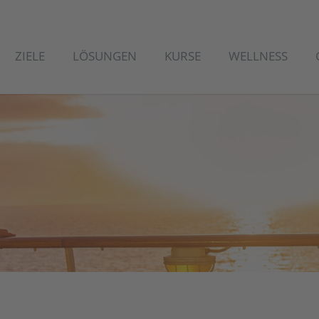
ZIELE
LÖSUNGEN
KURSE
WELLNESS