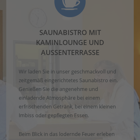
SAUNABISTRO MIT
KAMINLOUNGE UND
AUSSENTERRASSE
Wir laden Sie in unser geschmackvoll und
zeitgemäß eingerichtetes Saunabistro ein.
Genießen Sie die angenehme und
einladende Atmosphäre bei einem
erfrischenden Getränk, bei einem kleinen
Imbiss oder gepflegten Essen.
Beim Blick in das lodernde Feuer erleben