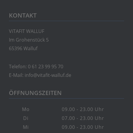
KONTAKT
ViTAFIT WALLUF
Im Grohenstück 5
65396 Walluf
Telefon:
0 61 23 99 95 70
E-Mail:
info@vitafit-walluf.de
ÖFFNUNGSZEITEN
Mo
09.00 - 23.00 Uhr
Di
07.00 - 23.00 Uhr
Mi
09.00 - 23.00 Uhr