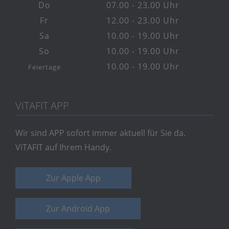
Do
07.00 - 23.00 Uhr
Fr
12.00 - 23.00 Uhr
Sa
10.00 - 19.00 Uhr
So
10.00 - 19.00 Uhr
10.00 - 19.00 Uhr
Feiertage
V
i
TAFIT APP
Wir sind APP sofort immer aktuell für Sie da.
ViTAFIT auf Ihrem Handy.
Zur Apple App
Zur Android App