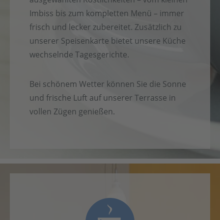
Imbiss bis zum kompletten Menü – immer
frisch und lecker zubereitet. Zusätzlich zu
unserer Speisenkarte bietet unsere Küche
wechselnde Tagesgerichte.
Bei schönem Wetter können Sie die Sonne
und frische Luft auf unserer Terrasse in
vollen Zügen genießen.