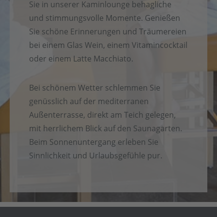
Sie in unserer Kaminlounge behagliche
und stimmungsvolle Momente. Genießen
Sie schöne Erinnerungen und Träumereien
bei einem Glas Wein, einem Vitamincocktail
oder einem Latte Macchiato.
Bei schönem Wetter schlemmen Sie
genüsslich auf der mediterranen
Außenterrasse, direkt am Teich gelegen,
mit herrlichem Blick auf den Saunagarten.
Beim Sonnenuntergang erleben Sie
Sinnlichkeit und Urlaubsgefühle pur.